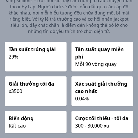
King Millions – trò chơi slot lấy cảm hứng từ câu chuyện thần
thoại Hy Lạp. Người chơi sẽ được dẫn dắt qua các cấp độ
khác nhau, nơi mỗi biểu tượng đều chứa đựng một bí mật
riêng biệt. Với tỷ lệ trả thưởng cao và cơ hội nhận jackpot
siêu lớn, đây chắc chắn là điểm đến không thể bỏ lỡ cho
những tín đồ yêu thích trò chơi điện tử.
Tần suất trúng giải
Tần suất quay miễn
29%
phí
Mỗi 90 vòng quay
Giải thưởng tối đa
Xác suất giải thưởng
x3500
cao nhất
0.04%
Biến động
Cược tối thiểu - tối đa
Rất cao
300 - 30,000 xu